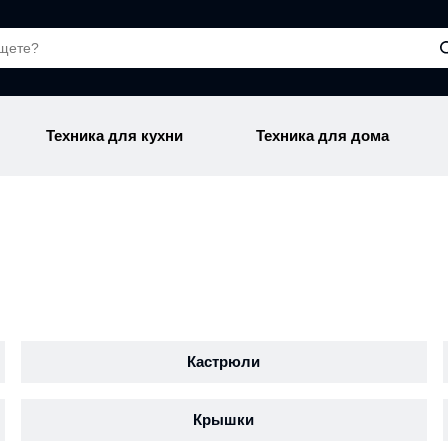
Техника для кухни
Техника для дома
Кастрюли
Крышки