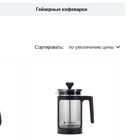
Гейзерные кофеварки
Сортировать:
по увеличению цены