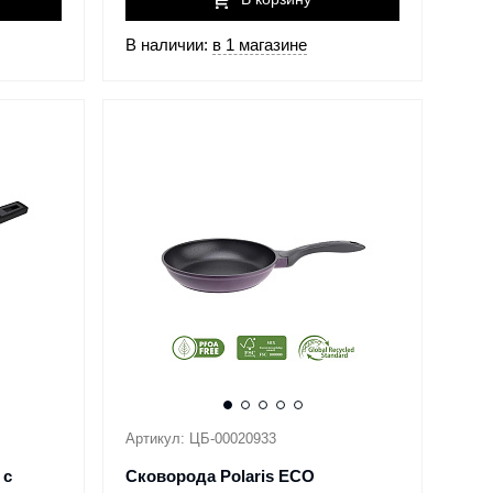
В наличии:
в 1 магазине
Артикул: ЦБ-00020933
 с
Сковорода Polaris ECO