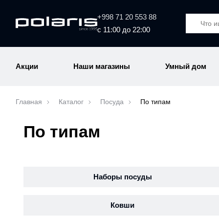
+998 71 20 553 88
с 11:00 до 22:00
Акции
Наши магазины
Умный дом
Главная
Каталог
Посуда
По типам
По типам
Наборы посуды
Ковши