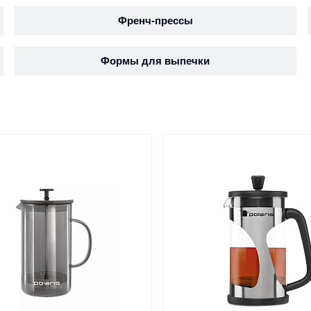
Френч-прессы
Формы для выпечки