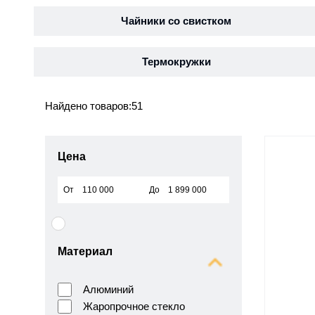
Чайники со свистком
Термокружки
Найдено товаров:
51
Цена
От
До
Материал
Алюминий
Жаропрочное стекло