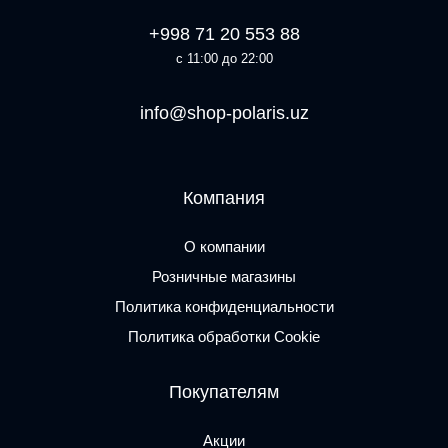
+998 71 20 553 88
с 11:00 до 22:00
info@shop-polaris.uz
Компания
О компании
Розничные магазины
Политика конфиденциальности
Политика обработки Cookie
Покупателям
Акции