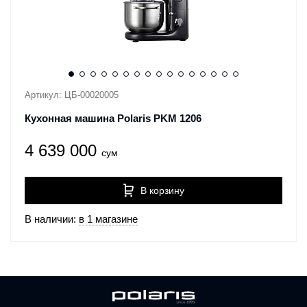
Артикул: ЦБ-00020005
Кухонная машина Polaris PKM 1206
4 639 000
сум
В корзину
В наличии:
в 1 магазине