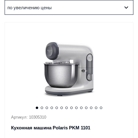
по увеличению цены
Артикул: 10305310
Кухонная машина Polaris PKM 1101