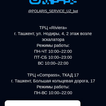
@POLARIS_SERVICE_UZ_bot
ТРЦ «Riviera»
г. Ташкент, ул. Нодиры, 4, 2 этаж возле
эскалатора
Режимы работы:
ПН-ЧТ 10:00–22:00
ПТ-СБ 10:00–23:00
ВС 10:00–22:00
ТРЦ «Compass», ТКАД 17
г. Ташкент, Большая кольцевая дорога, 17
Режимы работы:
ПН-ВС 10:00–22:00
ТРЦ «Navruz»