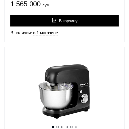
1 565 000
сум
В корзину
В наличии:
в 1 магазине