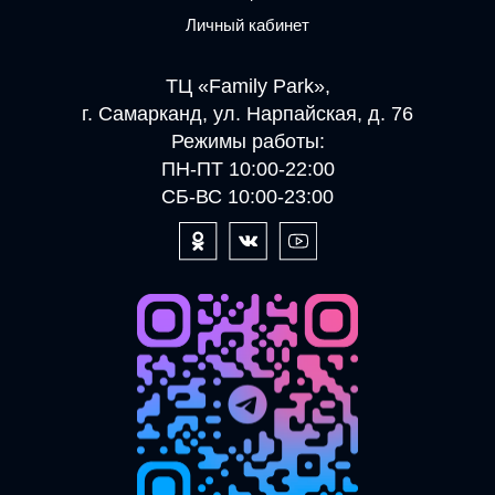
Личный кабинет
ТЦ «Family Park»,
г. Самарканд, ул. Нарпайская, д. 76
Режимы работы:
ПН-ПТ 10:00-22:00
СБ-ВС 10:00-23:00