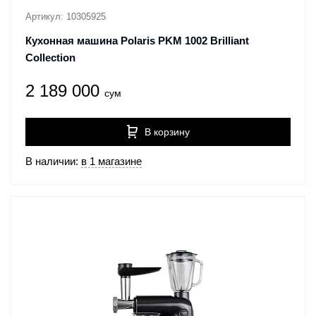
Артикул: 10305925
Кухонная машина Polaris PKM 1002 Brilliant
Collection
2 189 000
сум
В корзину
В наличии:
в 1 магазине