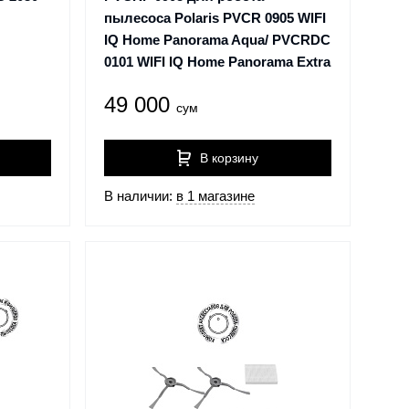
пылесоса Polaris PVCR 0905 WIFI
IQ Home Panorama Aqua/ PVCRDC
0101 WIFI IQ Home Panorama Extra
49 000
сум
В корзину
В наличии:
в 1 магазине