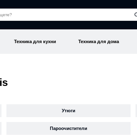
Техника для кухни
Техника для дома
is
Утюги
Пароочистители