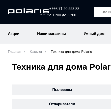
+998 71 20 553 88
с 11:00 до 22:00
Акции
Наши магазины
Умный дом
Главная
Каталог
Техника для дома Polaris
Техника для дома Polar
Пылесосы
Отпариватели