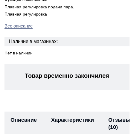
Плавная регулировка подачи пара.
Плавная регулировка
Все описание
Наличие в магазинах:
Нет в наличии
Товар временно закончился
Описание
Характеристики
Отзывы
(10)