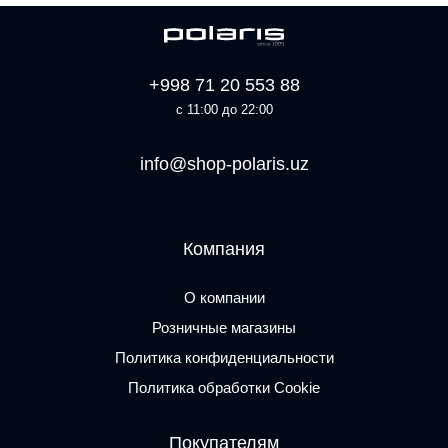
+998 71 20 553 88
с 11:00 до 22:00
info@shop-polaris.uz
Компания
О компании
Розничные магазины
Политика конфиденциальности
Политика обработки Cookie
Покупателям