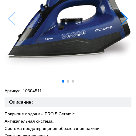
Артикул: 10304511
Описание:
Покрытие подошвы PRO 5 Ceramic.
Антикапельная система.
Система предотвращения образования накипи.
Функция самоочистки.