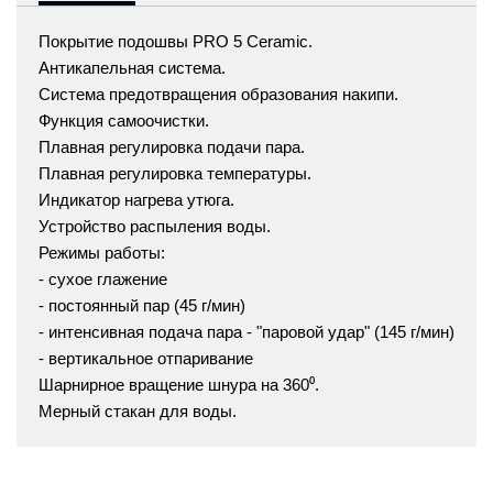
Покрытие подошвы PRO 5 Ceramic.
Антикапельная система.
Система предотвращения образования накипи.
Функция самоочистки.
Плавная регулировка подачи пара.
Плавная регулировка температуры.
Индикатор нагрева утюга.
Устройство распыления воды.
Режимы работы:
- сухое глажение
- постоянный пар (45 г/мин)
- интенсивная подача пара - "паровой удар" (145 г/мин)
- вертикальное отпаривание
Шарнирное вращение шнура на 360⁰.
Мерный стакан для воды.