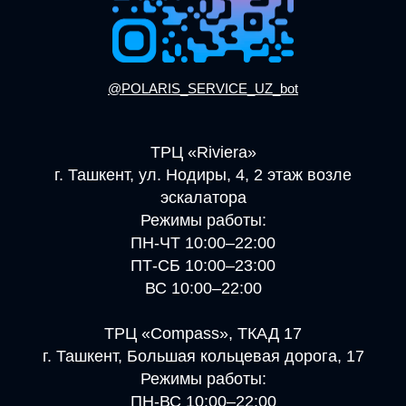
@POLARIS_SERVICE_UZ_bot
ТРЦ «Riviera»
г. Ташкент, ул. Нодиры, 4, 2 этаж возле
эскалатора
Режимы работы:
ПН-ЧТ 10:00–22:00
ПТ-СБ 10:00–23:00
ВС 10:00–22:00
ТРЦ «Compass», ТКАД 17
г. Ташкент, Большая кольцевая дорога, 17
Режимы работы:
ПН-ВС 10:00–22:00