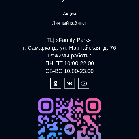
Акции
Личный кабинет
ТЦ «Family Park»,
г. Самарканд, ул. Нарпайская, д. 76
Режимы работы:
ПН-ПТ 10:00-22:00
СБ-ВС 10:00-23:00